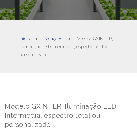
Início
Soluções
Modelo GXINTER,
Iluminação LED Intermédia, espectro total ou
personalizado
Modelo GXINTER, Iluminação LED
Intermédia, espectro total ou
personalizado