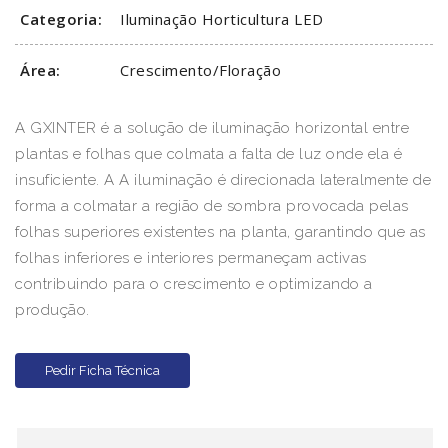
Categoria:
Iluminação Horticultura LED
Área:
Crescimento/Floração
A GXINTER é a solução de iluminação horizontal entre
plantas e folhas que colmata a falta de luz onde ela é
insuficiente. A A iluminação é direcionada lateralmente de
forma a colmatar a região de sombra provocada pelas
folhas superiores existentes na planta, garantindo que as
folhas inferiores e interiores permaneçam activas
contribuindo para o crescimento e optimizando a
produção.
Pedir Ficha Técnica