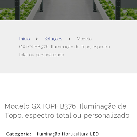
Início
Soluções
Modelo
GXTOPHB376, Iluminação de Topo, espectro
total ou personalizado
Modelo GXTOPHB376, Iluminação de
Topo, espectro total ou personalizado
Categoria:
Iluminação Horticultura LED