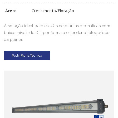
Área:
Crescimento/Floração
A solução ideal para estufas de plantas aromáticas com
baixos níveis de DLI por forma a estender o fotoperiodo
da planta.
Pedir Ficha Técnica