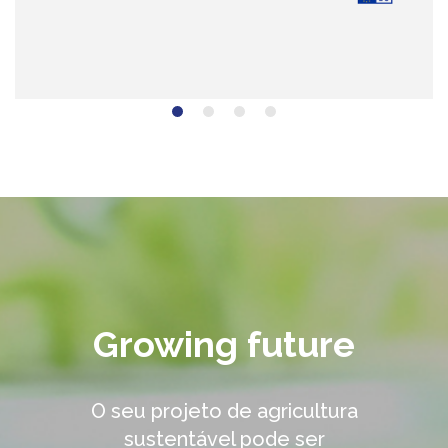
Growing future
O seu projeto de agricultura
sustentável pode ser