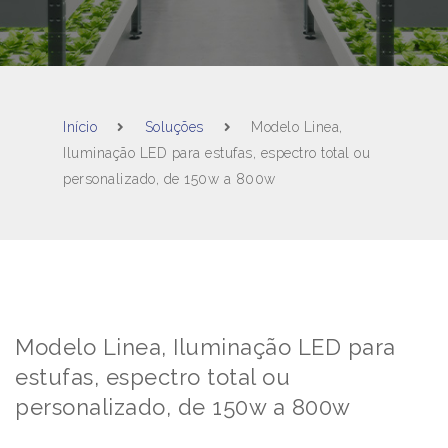
Início
Soluções
Modelo Linea,
Iluminação LED para estufas, espectro total ou
personalizado, de 150w a 800w
Modelo Linea, Iluminação LED para
estufas, espectro total ou
personalizado, de 150w a 800w