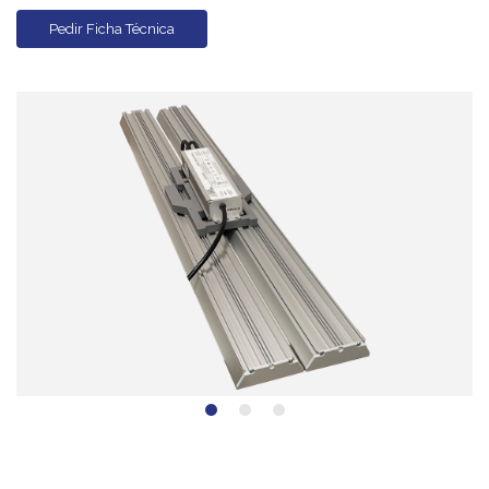
Pedir Ficha Técnica